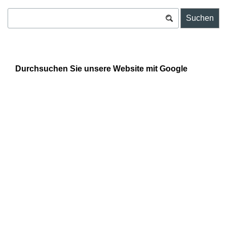
Suchen
Durchsuchen Sie unsere Website mit
Google