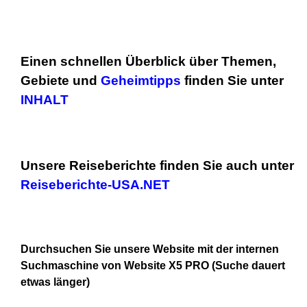
Einen schnellen Überblick über Themen,
Gebiete und
Geheimtipps
finden Sie unter
INHALT
Unsere Reiseberichte finden Sie auch unter
Reiseberichte-USA.NET
Durchsuchen Sie unsere Website mit
der internen
Suchmaschine von Website X5 PRO (Suche dauert
etwas länger)