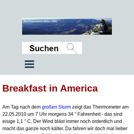
Breakfast in America
Am Tag nach dem
großen Sturm
zeigt das Thermometer am
22.05.2010 um 7 Uhr morgens 34 ° Fahrenheit -
das sind
eisige 1,1 ° C. Der Wind bläst immer noch ordentlich und
macht das ganze noch kälter.
Da fahren wir doch mal lieber