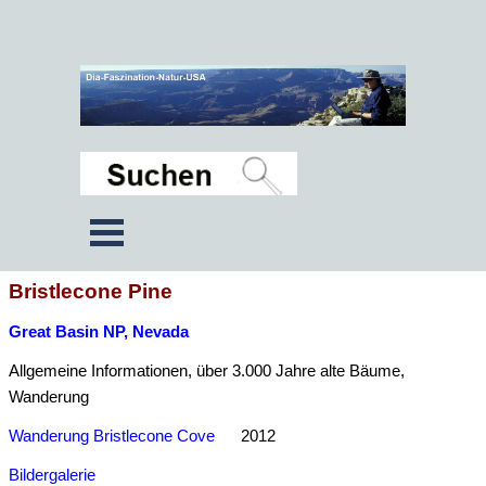
Bristlecone Pine
Great Basin NP, Nevada
Allgemeine Informationen, über 3.000 Jahre alte Bäume,
Wanderung
Wanderung Bristlecone Cove
2012
Bildergalerie