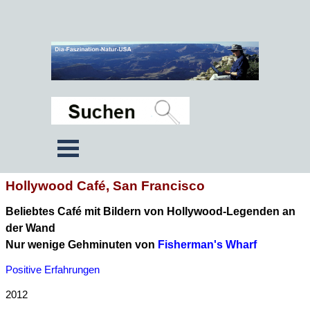
Hollywood Café, San Francisco
Beliebtes Café mit Bildern von Hollywood-Legenden an
der Wand
Nur wenige Gehminuten von
Fisherman's Wharf
Positive Erfahrungen
2012