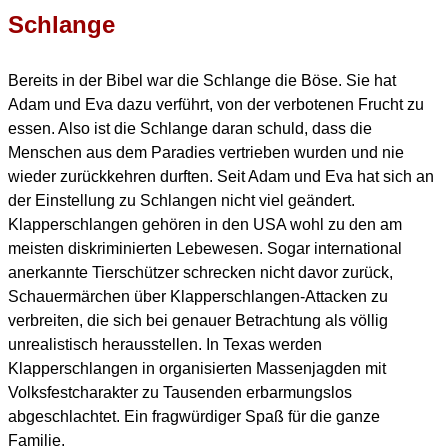
Schlange
Bereits in der Bibel war die Schlange die Böse. Sie hat
Adam und Eva dazu verführt, von der verbotenen Frucht zu
essen. Also ist die Schlange daran schuld, dass die
Menschen aus dem Paradies vertrieben wurden und nie
wieder zurückkehren durften. Seit Adam und Eva hat sich an
der Einstellung zu Schlangen nicht viel geändert.
Klapperschlangen gehören in den USA wohl zu den am
meisten diskriminierten Lebewesen. Sogar international
anerkannte Tierschützer schrecken nicht davor zurück,
Schauermärchen über Klapperschlangen-Attacken zu
verbreiten, die sich bei genauer Betrachtung als völlig
unrealistisch herausstellen. In Texas werden
Klapperschlangen in organisierten Massenjagden mit
Volksfestcharakter zu Tausenden erbarmungslos
abgeschlachtet. Ein fragwürdiger Spaß für die ganze
Familie.