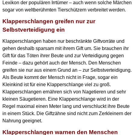
Lexikon der populären Irrtümer – auch wenn solche Märchen
sogar von weltberühmten Tierschützern verbreitet werden.
Klapperschlangen greifen nur zur
Selbstverteidigung ein
Klapperschlangen haben nur beschränkte Giftvorräte und
gehen deshalb sparsam mit ihrem Gift um. Sie brauchen ihr
Gift für das Töten ihrer Beute und zur Verteidigung gegen
Feinde – dazu gehört auch der Mensch. Den Menschen
greifen sie nur aus einem Grund an – zur Selbstverteidigung.
Als Beute kommt der Mensch nicht in Frage, sogar ein
Kleinkind ist für eine Klapperschlange viel zu groß.
Klapperschlangen ernähren sich von Nagetieren und sehr
kleinen Säugetieren. Eine Klapperschlange wird in der
Regel maximal einen Meter lang und verschluckt ihre Beute
in einem Stück. Die Giftzähne sind nicht zum Zerkleinern der
Nahrung geeignet.
Klapperschlangen warnen den Menschen