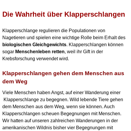
Die Wahrheit über Klapperschlangen
Klapperschlange regulieren die Populationen von
Nagetieren und spielen eine wichtige Rolle beim Erhalt des
biologischen Gleichgewichts
. Klapperschlangen können
sogar
Menschenleben retten
, weil ihr Gift in der
Krebsforschung verwendet wird.
Klapperschlangen gehen dem Menschen aus
dem Weg
Viele Menschen haben Angst, auf einer Wanderung einer
Klapperschlange zu begegnen. Wild lebende Tiere gehen
dem Menschen aus dem Weg, wenn sie können. Auch
Klapperschlangen scheuen Begegnungen mit Menschen.
Wir hatten auf unseren zahlreichen Wanderungen in der
amerikanischen Wildnis bisher vier Begegnungen mit