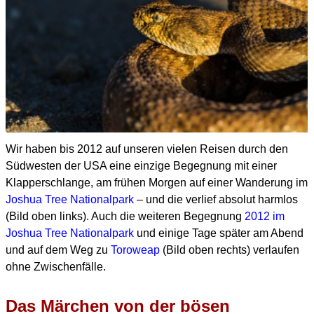
Wir haben bis 2012 auf unseren vielen Reisen durch den
Südwesten der USA eine einzige Begegnung mit einer
Klapperschlange, am frühen Morgen auf einer Wanderung im
Joshua Tree Nationalpark
– und die verlief absolut harmlos
(Bild oben links). Auch die weiteren Begegnung
2012 im
Joshua Tree Nationalpark
und einige Tage später am Abend
und auf dem Weg zu
Toroweap
(Bild oben rechts) verlaufen
ohne Zwischenfälle.
Das Märchen von der bösen