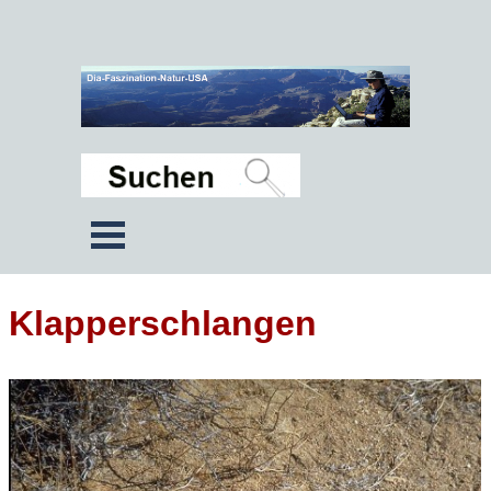
Klapperschlangen