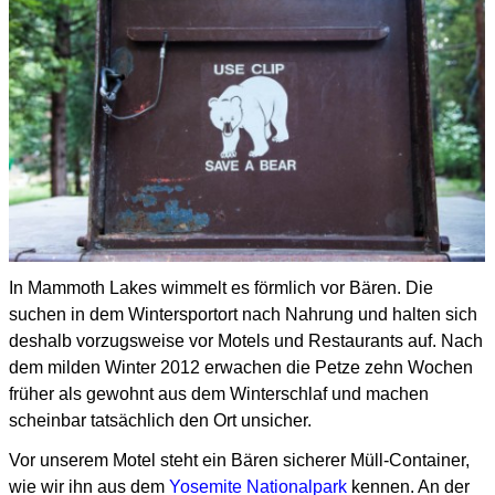
In Mammoth Lakes wimmelt es förmlich vor Bären.
Die
suchen in dem Wintersportort nach Nahrung und halten sich
deshalb vorzugsweise vor Motels und Restaurants auf.
Nach
dem milden Winter 2012 erwachen die Petze zehn Wochen
früher als gewohnt aus dem Winterschlaf
und machen
scheinbar tatsächlich den Ort unsicher.
Vor unserem Motel steht ein Bären sicherer Müll-Container,
wie wir ihn aus dem
Yosemite Nationalpark
kennen.
An der