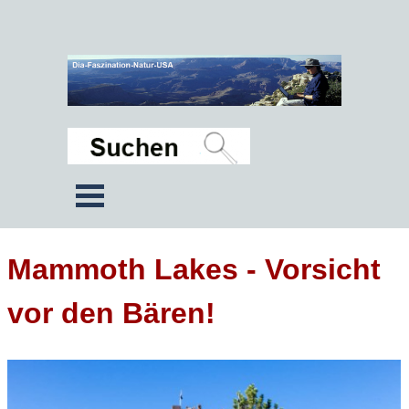
Mammoth Lakes - Vorsicht
vor den Bären!