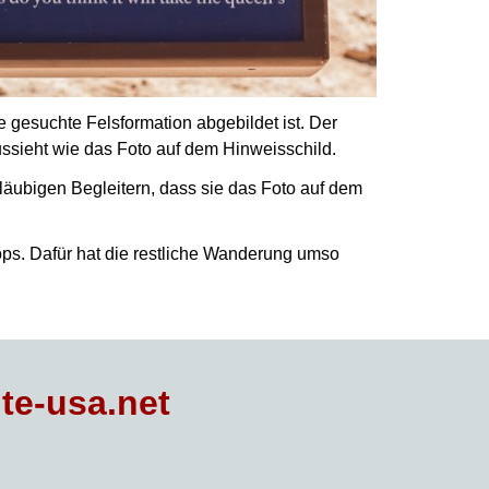
 gesuchte Felsformation abgebildet ist.
Der
ussieht
wie das Foto auf dem Hinweisschild.
gläubigen Begleitern, dass sie das Foto auf dem
ops.
Dafür hat die restliche Wanderung umso
te-usa.net