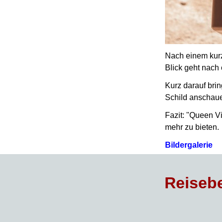
Nach einem kurz
Blick geht nach
Kurz darauf brin
Schild anschaue
Fazit: "Queen V
mehr zu bieten.
Bildergalerie
Reisebe