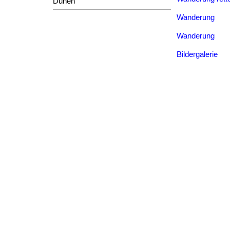
Dünen
Wanderung
Wanderung
Bildergalerie