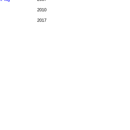
2010
2017