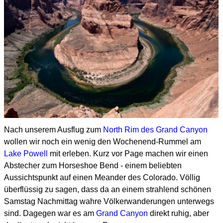
Nach unserem Ausflug zum
North Rim des Grand Canyon
wollen wir noch ein wenig den Wochenend-Rummel
am
Lake Powell
mit erleben. Kurz vor Page machen wir einen
Abstecher zum Horseshoe Bend -
einem beliebten
Aussichtspunkt auf einen Meander des Colorado.
Völlig
überflüssig zu sagen, dass da an einem strahlend schönen
Samstag Nachmittag wahre Völkerwanderungen
unterwegs
sind. Dagegen war es am
Grand Canyon
direkt ruhig, aber