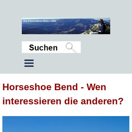
Horseshoe Bend - Wen
interessieren die anderen?