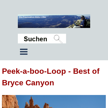
Peek-a-boo-Loop - Best of
Bryce Canyon