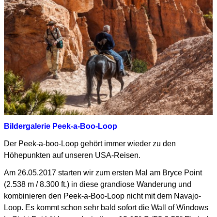
Bildergalerie Peek-a-Boo-Loop
Der Peek-a-boo-Loop gehört immer wieder zu den
Höhepunkten auf unseren USA-Reisen.
Am 26.05.2017 starten wir zum ersten Mal am Bryce Point
(2.538 m / 8.300 ft.) in diese grandiose Wanderung und
kombinieren den Peek-a-Boo-Loop nicht mit dem Navajo-
Loop.
Es kommt schon sehr bald sofort die Wall of Windows