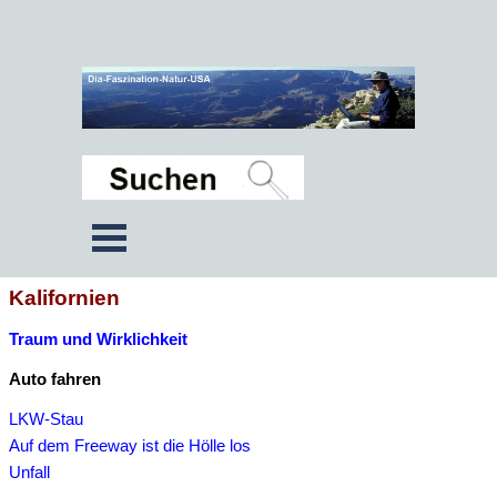
Kalifornien
Traum und Wirklichkeit
Auto fahren
LKW-Stau
Auf dem Freeway ist die Hölle los
Unfall