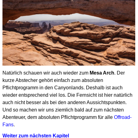
Natürlich schauen wir auch wieder zum
Mesa Arch
.
Der
kurze Abstecher gehört einfach zum absoluten
Pflichtprogramm in den Canyonlands.
Deshalb ist auch
wieder entsprechend viel los.
Die Fernsicht ist hier natürlich
auch nicht besser als bei den anderen Aussichtspunkten.
Und so machen wir uns ziemlich bald auf zum nächsten
Abenteuer,
dem absoluten Pflichtprogramm für alle
Offroad-
Fans
.
Weiter zum nächsten Kapitel