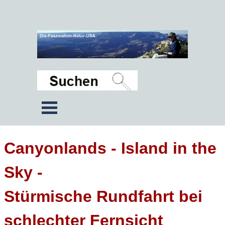
Canyonlands - Island in the
Sky -
Stürmische Rundfahrt bei
schlechter Fernsicht