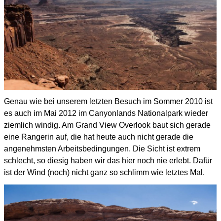
Genau wie bei unserem letzten Besuch im Sommer 2010 ist
es auch im Mai 2012 im Canyonlands Nationalpark wieder
ziemlich windig.
Am Grand View Overlook baut sich gerade
eine Rangerin auf, die hat heute auch nicht gerade die
angenehmsten
Arbeitsbedingungen. Die Sicht ist extrem
schlecht, so diesig haben wir das hier noch nie erlebt.
Dafür
ist der Wind (noch) nicht ganz so schlimm wie
letztes Mal
.