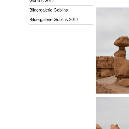
Goblins 2017
Bildergalerie Goblins
Bildergalerie Goblins 2017