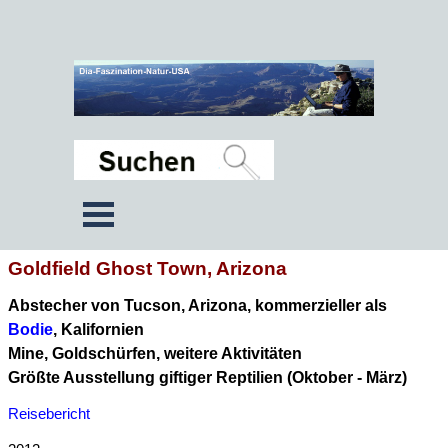
Goldfield Ghost Town, Arizona
Abstecher von Tucson, Arizona, kommerzieller als
Bodie
, Kalifornien
Mine, Goldschürfen, weitere Aktivitäten
Größte Ausstellung giftiger Reptilien (Oktober - März)
Reisebericht