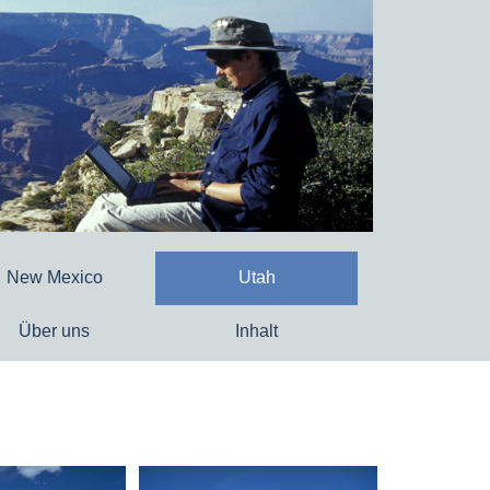
New Mexico
Utah
Über uns
Inhalt