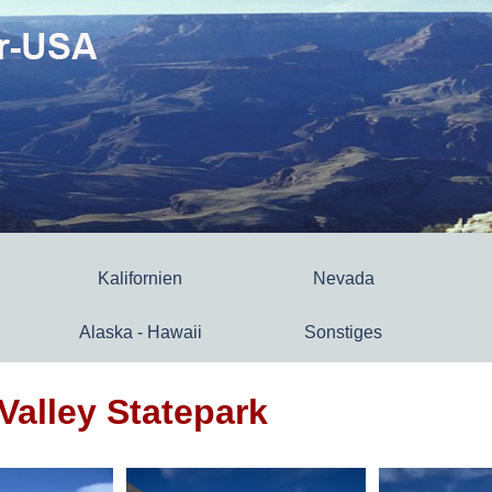
Kalifornien
Nevada
Alaska - Hawaii
Sonstiges
Valley Statepark