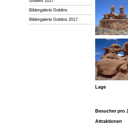
Goblins 2017
Bildergalerie Goblins
Bildergalerie Goblins 2017
Lage
Besucher pro 
Attraktionen