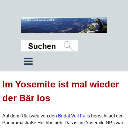
Im Yosemite ist mal wieder
der Bär los
Auf dem Rückweg von den
Bridal Veil Falls
herrscht auf der
Panoramastraße Hochbetrieb. Das ist im Yosemite NP zwar