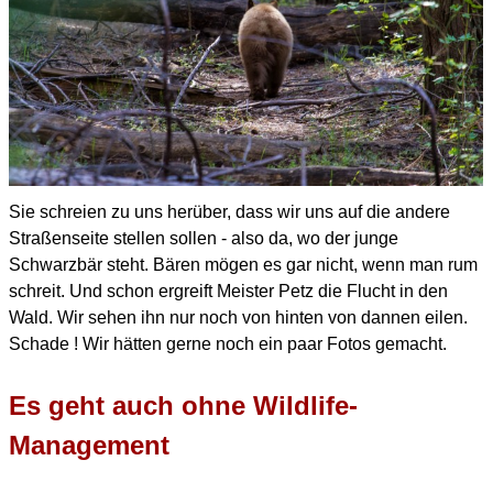
Sie schreien zu uns herüber, dass wir uns auf die andere
Straßenseite
stellen sollen - also da, wo der junge
Schwarzbär steht.
Bären mögen es gar nicht, wenn man rum
schreit.
Und schon ergreift Meister Petz die Flucht in den
Wald.
Wir sehen ihn nur noch von hinten von dannen eilen.
Schade ! Wir hätten gerne noch ein paar Fotos gemacht.
Es geht auch ohne Wildlife-
Management