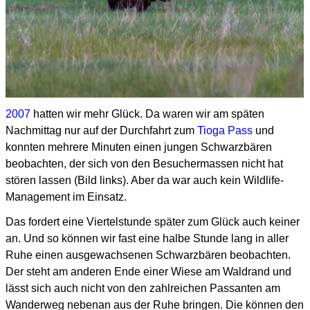
2007
hatten wir mehr Glück. Da waren wir am späten
Nachmittag nur auf der Durchfahrt zum
Tioga Pass
und
konnten mehrere Minuten einen jungen Schwarzbären
beobachten, der sich von den Besuchermassen nicht hat
stören lassen (Bild links). Aber da war auch kein Wildlife-
Management im Einsatz.
Das fordert eine Viertelstunde später zum Glück auch keiner
an. Und so können wir fast eine halbe Stunde lang in aller
Ruhe einen ausgewachsenen Schwarzbären beobachten.
Der steht am anderen Ende einer Wiese am Waldrand und
lässt sich auch nicht von den zahlreichen Passanten am
Wanderweg nebenan aus der Ruhe bringen. Die können den