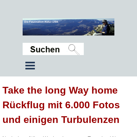
Take the long Way home
Rückflug mit 6.000 Fotos
und einigen Turbulenzen