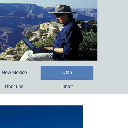
New Mexico
Utah
Über uns
Inhalt