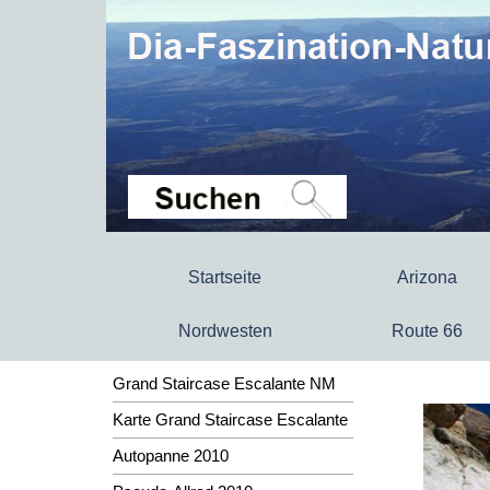
Startseite
Arizona
Nordwesten
Route 66
Grand Staircase Escalante NM
Karte Grand Staircase Escalante
Autopanne 2010