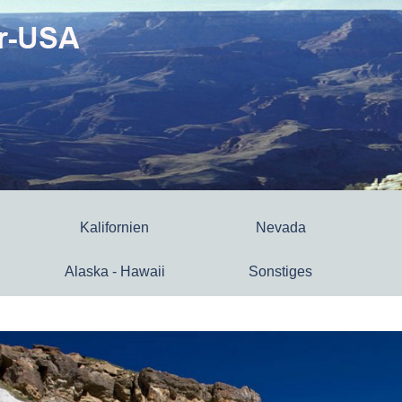
Kalifornien
Nevada
Alaska - Hawaii
Sonstiges