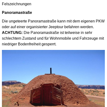
Felszeichnungen
Panoramastraße
Die ungeteerte Panoramastraße kann mit dem eigenen PKW
oder auf einer
organisierter Jeeptour befahren werden.
ACHTUNG:
Die Panoramastraße ist teilweise in sehr
schlechtem Zustand und
für Wohnmobile und Fahrzeuge mit
niedriger Bodenfreiheit gesperrt.