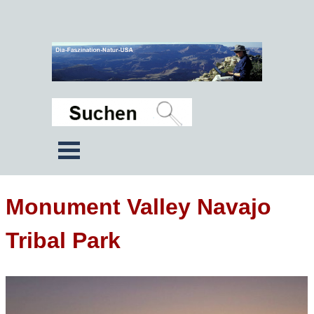
Monument Valley Navajo
Tribal Park