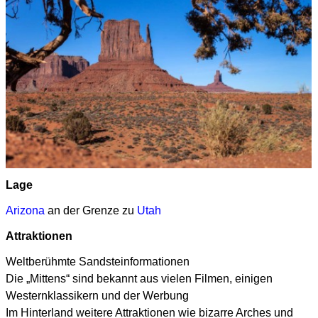
Lage
Arizona
an der Grenze zu
Utah
Attraktionen
Weltberühmte Sandsteinformationen
Die „Mittens“ sind bekannt aus vielen Filmen, einigen
Westernklassikern und der Werbung
Im Hinterland weitere Attraktionen wie bizarre Arches und