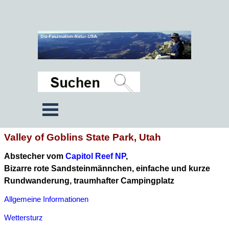
Valley of Goblins State Park, Utah
Abstecher vom
Capitol Reef NP
,
Bizarre rote Sandsteinmännchen, einfache und kurze
Rundwanderung, traumhafter Campingplatz
Allgemeine Informationen
Wettersturz