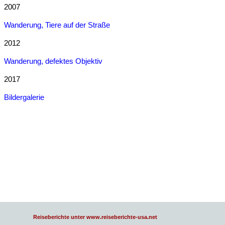
2007
Wanderung, Tiere auf der Straße
2012
Wanderung, defektes Objektiv
2017
Bildergalerie
Reiseberichte unter www.reiseberichte-usa.net