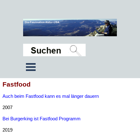
Fastfood
Auch beim Fastfood kann es mal länger dauern
2007
Bei Burgerking ist Fastfood Programm
2019