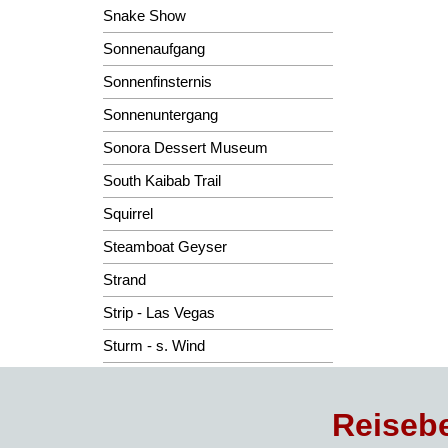
Snake Show
Sonnenaufgang
Sonnenfinsternis
Sonnenuntergang
Sonora Dessert Museum
South Kaibab Trail
Squirrel
Steamboat Geyser
Strand
Strip - Las Vegas
Sturm - s. Wind
Reisebe