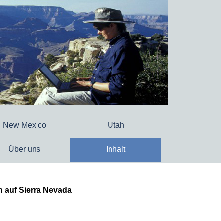
New Mexico
Utah
Über uns
Inhalt
 auf Sierra Nevada