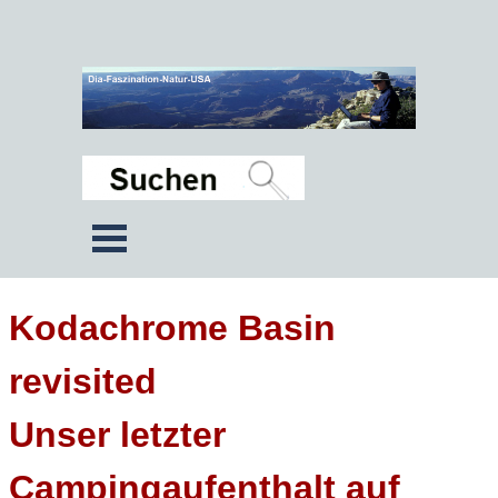
Kodachrome Basin
revisited
Unser letzter
Campingaufenthalt auf