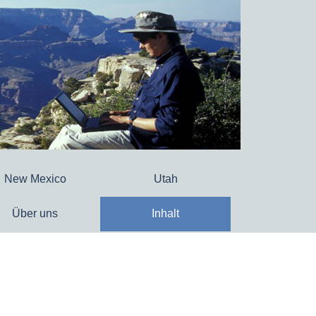
New Mexico
Utah
Über uns
Inhalt