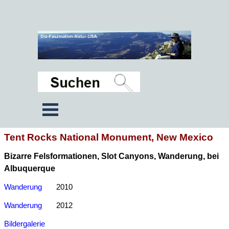
Tent Rocks National Monument, New Mexico
Bizarre Felsformationen, Slot Canyons, Wanderung, bei
Albuquerque
Wanderung
2010
Wanderung
2012
Bildergalerie