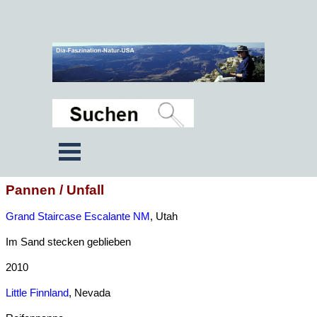
Pannen / Unfall
Grand Staircase Escalante NM
, Utah
Im Sand stecken geblieben
2010
Little Finnland
, Nevada