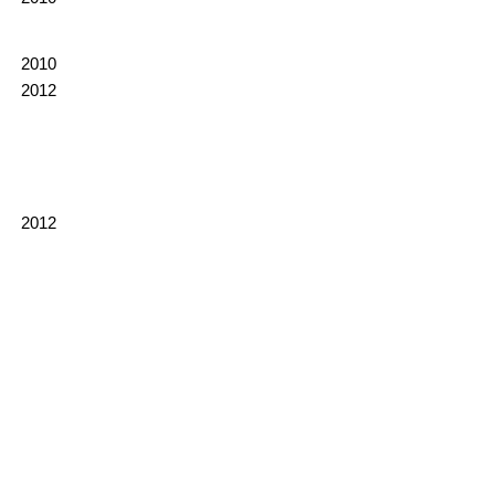
2010
2012
2012