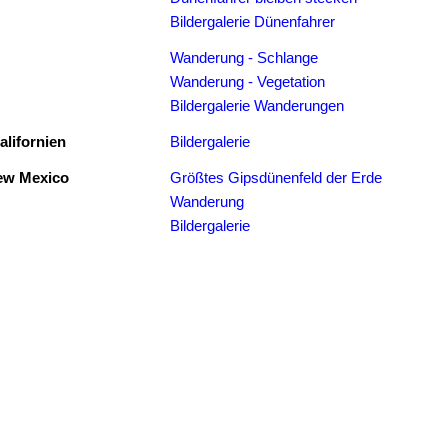
Bildergalerie Dünenfahrer
Wanderung - Schlange
Wanderung - Vegetation
Bildergalerie Wanderungen
alifornien
Bildergalerie
ew Mexico
Größtes Gipsdünenfeld der Erde
Wanderung
Bildergalerie